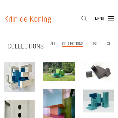
Krijn de Koning
MENU
ALL
COLLECTIONS
PUBLIC
XL
COLLECTIONS