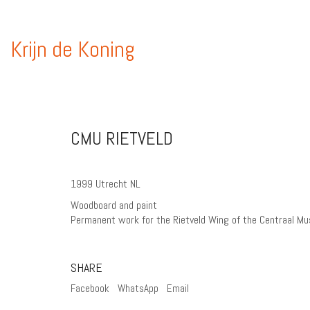
Krijn de Koning
CMU RIETVELD
1999 Utrecht NL
Woodboard and paint
Permanent work for the Rietveld Wing of the Centraal M
SHARE
Facebook
WhatsApp
Email