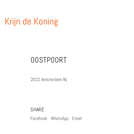
Krijn de Koning
OOSTPOORT
2022 Amsterdam NL
SHARE
Facebook
WhatsApp
Email