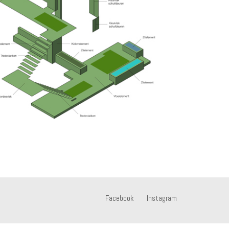
Facebook
Instagram