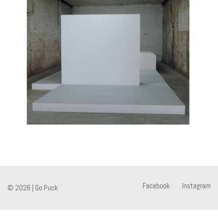
Facebook
Instagram
© 2026 |
Go Puck